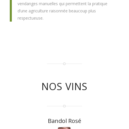
vendanges manuelles qui permettent la pratique
d’une agriculture raisonnée beaucoup plus
respectueuse.
NOS VINS
Bandol Rosé