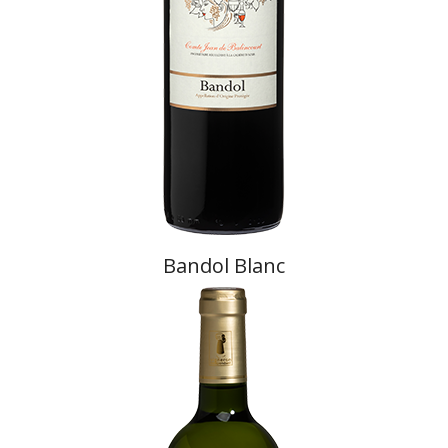
Bandol Blanc