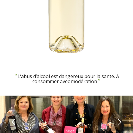
“
L‘abus d’alcool est dangereux pour la santé. A
”
consommer avec modération