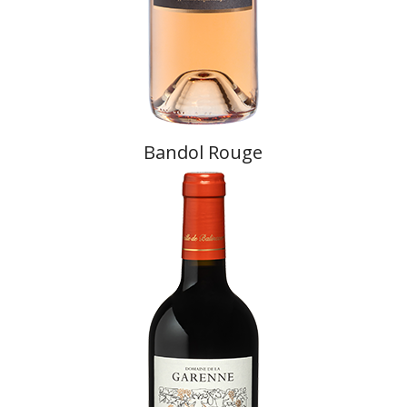
Bandol Rouge