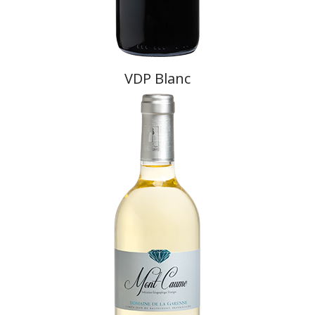
VDP Blanc