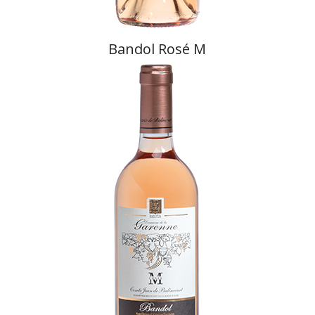
Bandol Rosé M