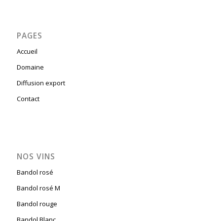
PAGES
Accueil
Domaine
Diffusion export
Contact
NOS VINS
Bandol rosé
Bandol rosé M
Bandol rouge
Bandol Blanc