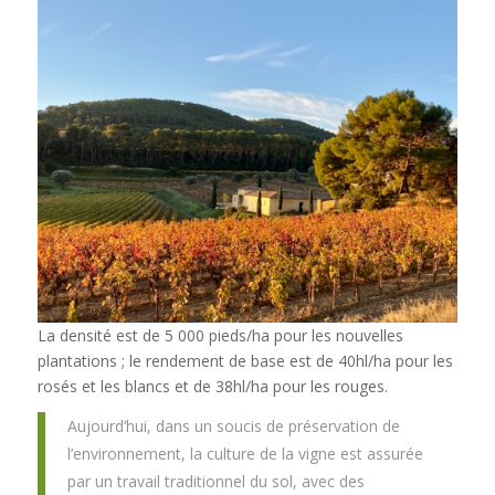
La densité est de 5 000 pieds/ha pour les nouvelles
plantations ; le rendement de base est de 40hl/ha pour les
rosés et les blancs et de 38hl/ha pour les rouges.
Aujourd’hui, dans un soucis de préservation de
l’environnement, la culture de la vigne est assurée
par un travail traditionnel du sol, avec des