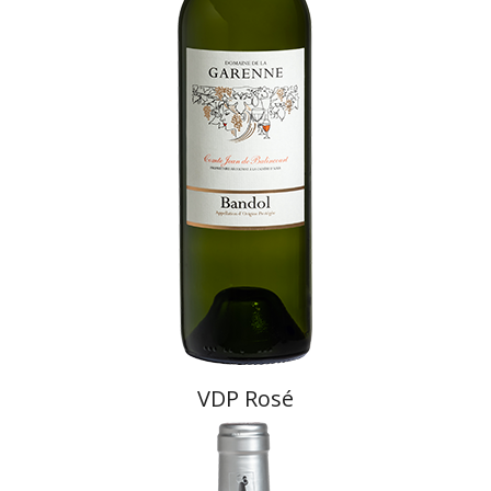
VDP Rosé