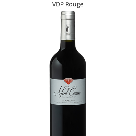
VDP Rouge