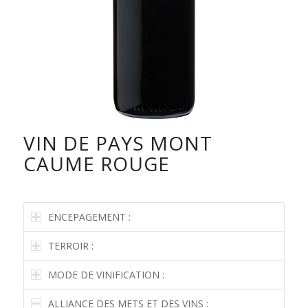
VIN DE PAYS MONT
CAUME ROUGE
ENCEPAGEMENT :
TERROIR :
MODE DE VINIFICATION :
ALLIANCE DES METS ET DES VINS :