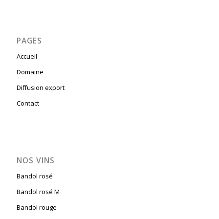
PAGES
Accueil
Domaine
Diffusion export
Contact
NOS VINS
Bandol rosé
Bandol rosé M
Bandol rouge