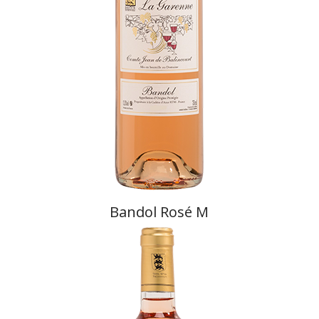
Bandol Rosé M