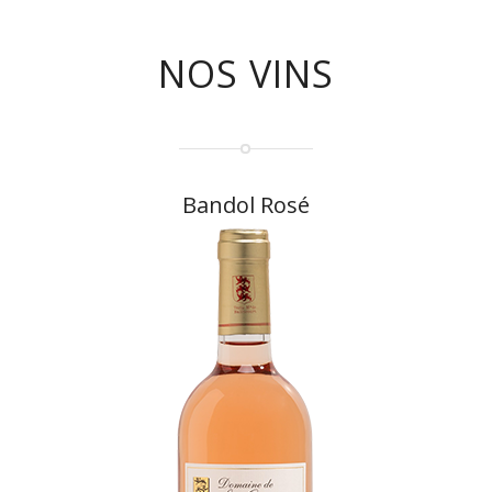
NOS VINS
Bandol Rosé