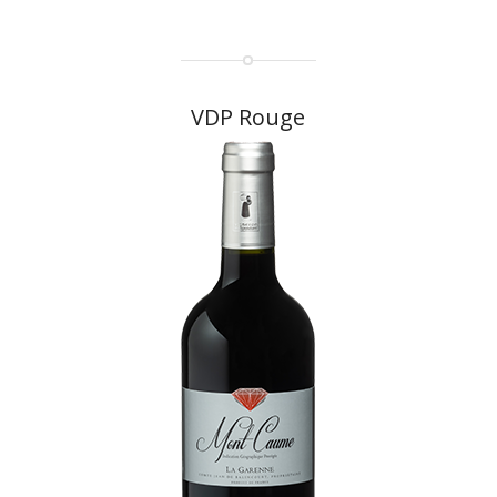
VDP Rouge