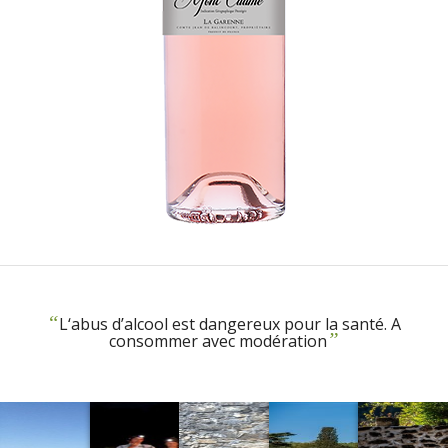
“
L‘abus d’alcool est dangereux pour la santé. A
”
consommer avec modération