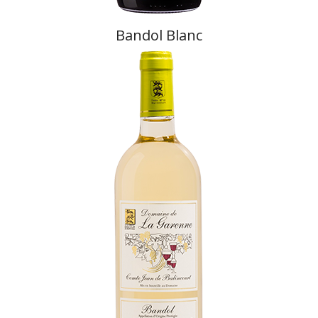
Bandol Blanc