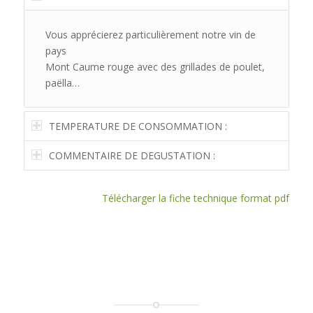
Vous apprécierez particulièrement notre vin de
pays
Mont Caume rouge avec des grillades de poulet,
paëlla…
TEMPERATURE DE CONSOMMATION :
COMMENTAIRE DE DEGUSTATION :
Télécharger la fiche technique format pdf