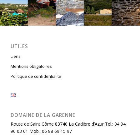
UTILES
Liens
Mentions obligatoires
Politique de confidentialité
DOMAINE DE LA GARENNE
Route de Saint Côme 83740 La Cadière d’Azur Tel.: 04 94
90 03 01 Mob.: 06 88 69 15 97