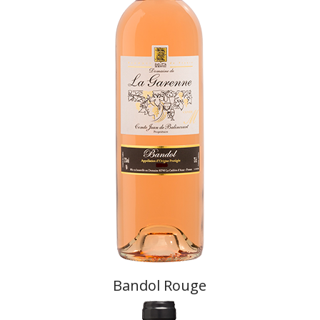
Bandol Rouge