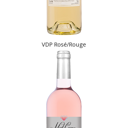
VDP Rosé/Rouge