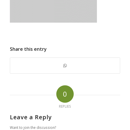
Share this entry
0
REPLIES
Leave a Reply
Want to join the discussion?