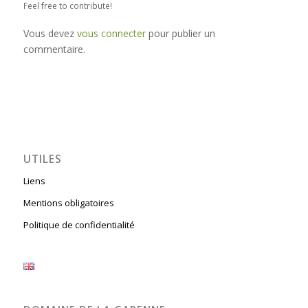
Feel free to contribute!
Vous devez
vous connecter
pour publier un
commentaire.
UTILES
Liens
Mentions obligatoires
Politique de confidentialité