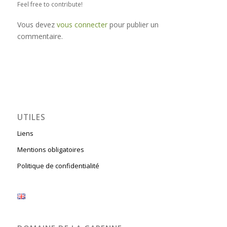
Feel free to contribute!
Vous devez
vous connecter
pour publier un
commentaire.
UTILES
Liens
Mentions obligatoires
Politique de confidentialité