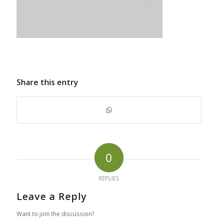
Share this entry
0
REPLIES
Leave a Reply
Want to join the discussion?