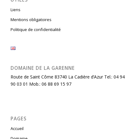
Liens
Mentions obligatoires
Politique de confidentialité
DOMAINE DE LA GARENNE
Route de Saint Côme 83740 La Cadière d’Azur Tel.: 04 94
90 03 01 Mob.: 06 88 69 15 97
PAGES
Accueil
Domaine