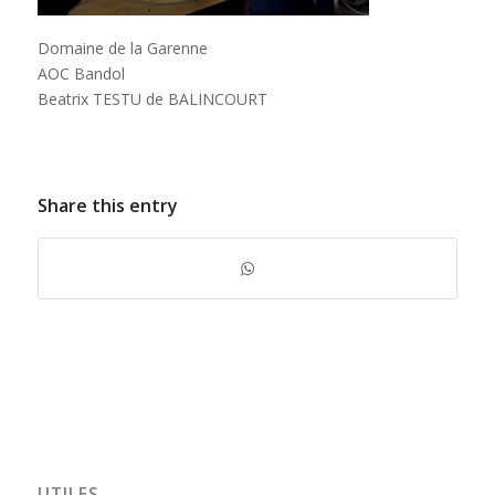
Domaine de la Garenne
AOC Bandol
Beatrix TESTU de BALINCOURT
Share this entry
UTILES