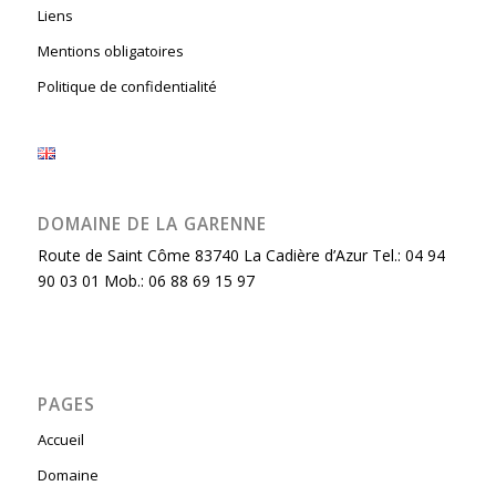
Liens
Mentions obligatoires
Politique de confidentialité
DOMAINE DE LA GARENNE
Route de Saint Côme 83740 La Cadière d’Azur Tel.: 04 94
90 03 01 Mob.: 06 88 69 15 97
PAGES
Accueil
Domaine