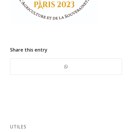
Share this entry
UTILES